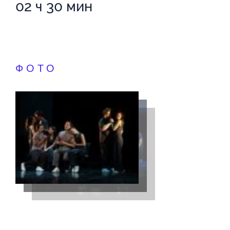
02 ч 30 мин
ФОТО