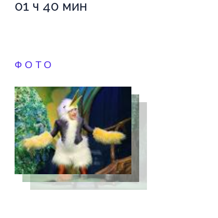
01 ч 40 мин
ФОТО