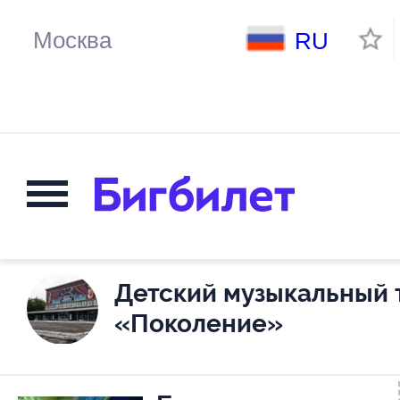
RU
Детский музыкальный 
«Поколение»