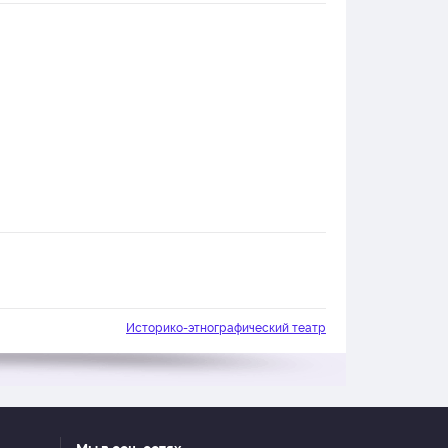
Историко-этнографический театр