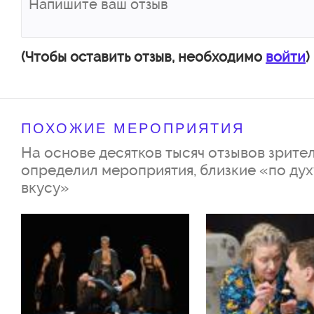
(Чтобы оставить отзыв, необходимо
войти
)
ПОХОЖИЕ МЕРОПРИЯТИЯ
На основе десятков тысяч отзывов зрител
определил мероприятия, близкие «по дух
вкусу»