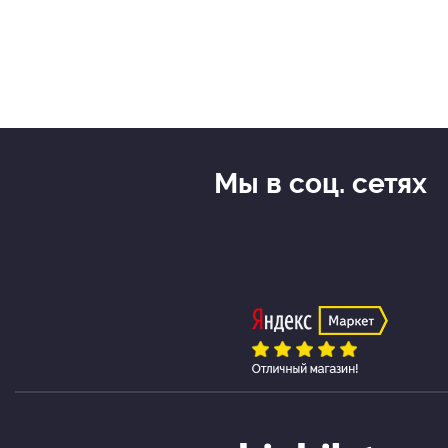
Мы в соц. сетях