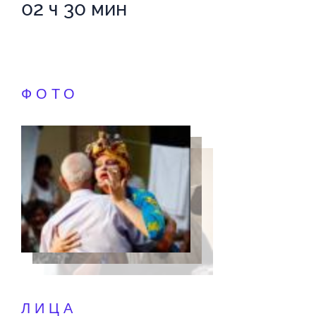
02 ч 30 мин
ФОТО
ЛИЦА