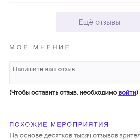
Ещё отзывы
МОЕ МНЕНИЕ
(Чтобы оставить отзыв, необходимо
войти
)
ПОХОЖИЕ МЕРОПРИЯТИЯ
На основе десятков тысяч отзывов зрител