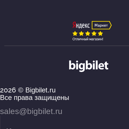
2026
© Bigbilet.ru
Все права защищены
sales@bigbilet.ru