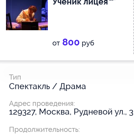
Ученик лицея
800
от
руб
Тип
Спектакль / Драма
Адрес проведения:
129327, Москва, Рудневой ул., 3
Продолжительность: