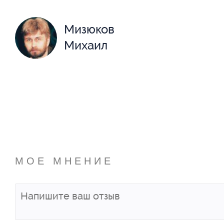
Мизюков
Михаил
МОЕ МНЕНИЕ