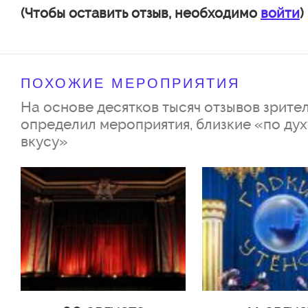
(Чтобы оставить отзыв, необходимо
войти
)
ПОХОЖИЕ МЕРОПРИЯТИЯ
На основе десятков тысяч отзывов зрител
определил мероприятия, близкие «по дух
вкусу»