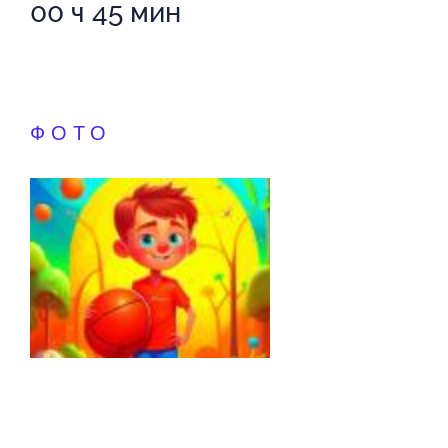
00 ч 45 мин
ФОТО