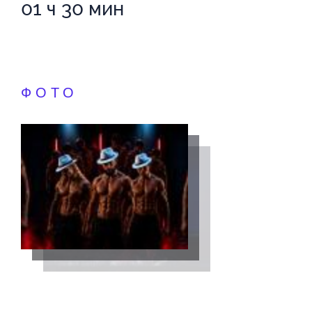
01 ч 30 мин
ФОТО