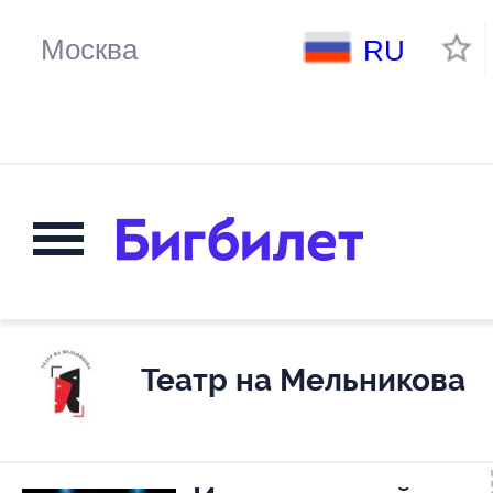
RU
Театр на Мельникова