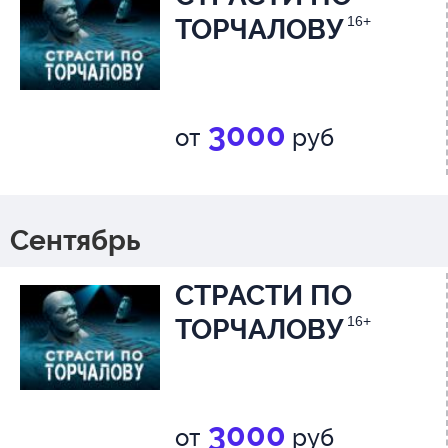
ТОРЧАЛОВУ
16+
3000
от
руб
Сентябрь
СТРАСТИ ПО
ТОРЧАЛОВУ
16+
3000
от
руб