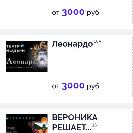
3000
от
руб
Леонардо
16+
3000
от
руб
ВЕРОНИКА
РЕШАЕТ...
16+