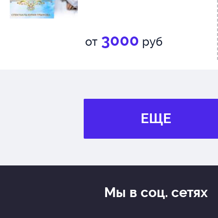
3000
от
руб
ЕЩЕ
Мы в соц. сетях