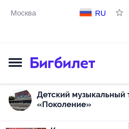
RU
Детский музыкальный 
«Поколение»