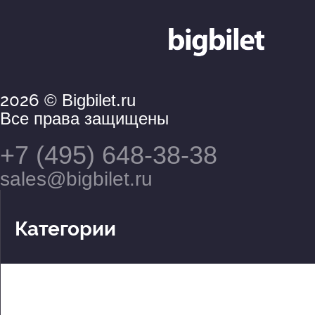
2026
© Bigbilet.ru
Все права защищены
+7 (495) 648-38-38
sales@bigbilet.ru
Категории
Театры
Концерты
События