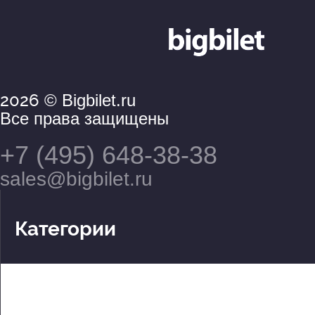
2026
© Bigbilet.ru
Все права защищены
+7 (495) 648-38-38
sales@bigbilet.ru
Категории
Театры
Концерты
События