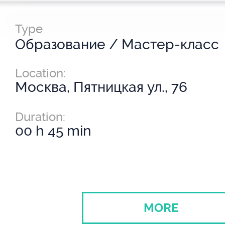
Type
Образование / Мастер-класс
Location:
Москва, Пятницкая ул., 76
Duration:
00 h 45 min
MORE