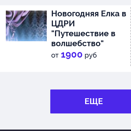
Новогодняя Елка в
ЦДРИ
"Путешествие в
волшебство"
1900
от
руб
ЕЩЕ