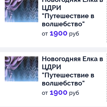
ЦДРИ
"Путешествие в
волшебство"
1900
от
руб
Новогодняя Елка в
ЦДРИ
"Путешествие в
волшебство"
1900
от
руб