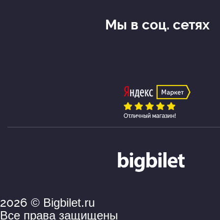
Мы в соц. сетях
2026
© Bigbilet.ru
Все права защищены