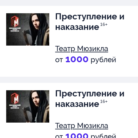
Преступление и
наказание
16+
Театр Мюзикла
1000
от
рублей
Преступление и
наказание
16+
Театр Мюзикла
1000
от
рублей