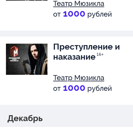
Театр Мюзикла
1000
от
рублей
Преступление и
наказание
16+
Театр Мюзикла
1000
от
рублей
Декабрь