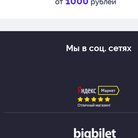
1000
от
рублей
Мы в соц. сетях