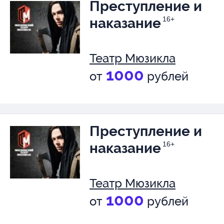
Преступление и
наказание
16+
Театр Мюзикла
1000
от
рублей
Преступление и
наказание
16+
Театр Мюзикла
1000
от
рублей