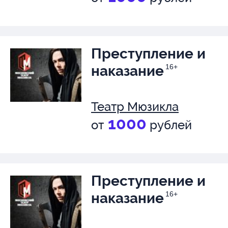
Преступление и
наказание
16+
Театр Мюзикла
1000
от
рублей
Преступление и
наказание
16+