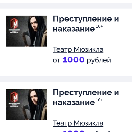
Преступление и
наказание
16+
Театр Мюзикла
1000
от
рублей
Преступление и
наказание
16+
Театр Мюзикла