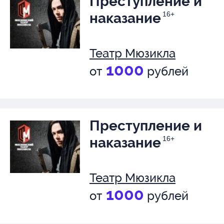
Преступление и
наказание
16+
Театр Мюзикла
1000
от
рублей
Преступление и
наказание
16+
Театр Мюзикла
1000
от
рублей