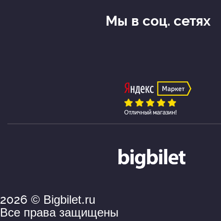
Мы в соц. сетях
2026
© Bigbilet.ru
Все права защищены