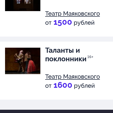
Театр Маяковского
1500
от
рублей
Таланты и
поклонники
16+
Театр Маяковского
1600
от
рублей