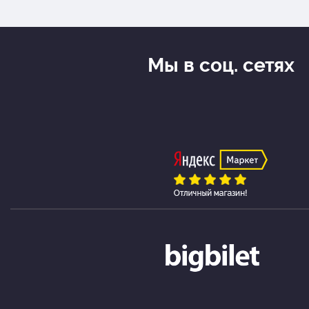
Мы в соц. сетях