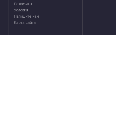
Реквизиты
Условия
Напишите нам
Карта сайта