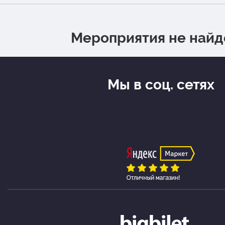
Мероприятия не най
Мы в соц. сетях