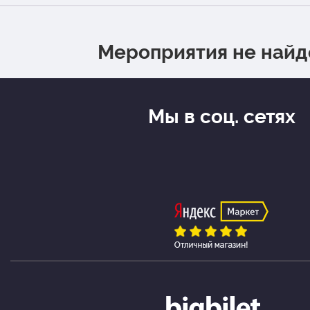
Мероприятия не най
Мы в соц. сетях