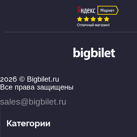
2026
© Bigbilet.ru
Все права защищены
sales@bigbilet.ru
Категории