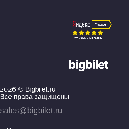
2026
© Bigbilet.ru
Все права защищены
sales@bigbilet.ru