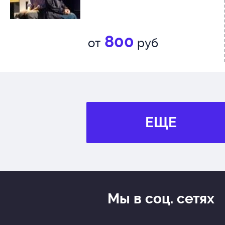
800
от
руб
ЕЩЕ
Мы в соц. сетях