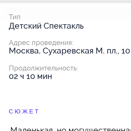
Тип
Детский Спектакль
Адрес проведения:
Москва, Сухаревская М. пл., 10
Продолжительность:
02 ч 10 мин
СЮЖЕТ
Маленькая, но могущественна