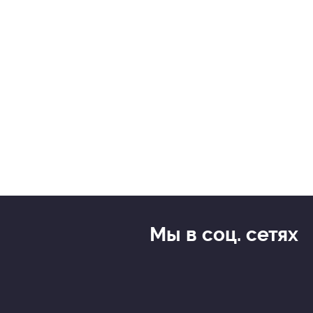
Мы в соц. сетях