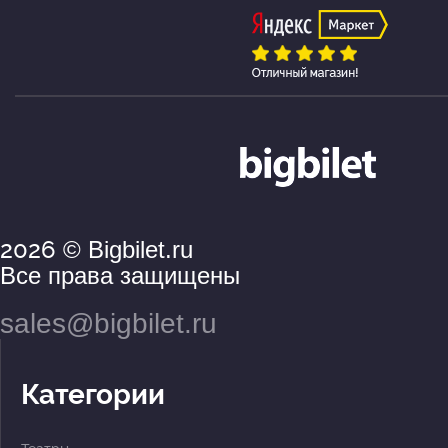
2026
© Bigbilet.ru
Все права защищены
sales@bigbilet.ru
Категории