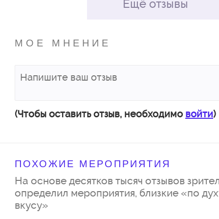
Ещё отзывы
Композитор – Егор
МОЕ МНЕНИЕ
Хореогра
(Чтобы оставить отзыв, необходимо
войти
)
Вячеслав Суетин.
ПОХОЖИЕ МЕРОПРИЯТИЯ
На основе десятков тысяч отзывов зрител
определил мероприятия, близкие «по дух
вкусу»