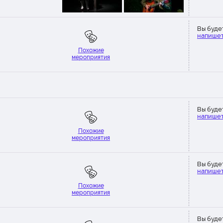
Вы буде
напишет
Похожие
мероприятия
Вы буде
напишет
Похожие
мероприятия
Вы буде
напишет
Похожие
мероприятия
Вы буде