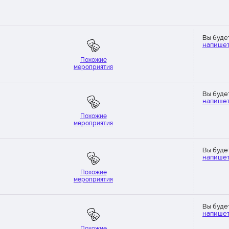
Вы буде
напишет
Похожие
мероприятия
Вы буде
напишет
Похожие
мероприятия
Вы буде
напишет
Похожие
мероприятия
Вы буде
напишет
Похожие