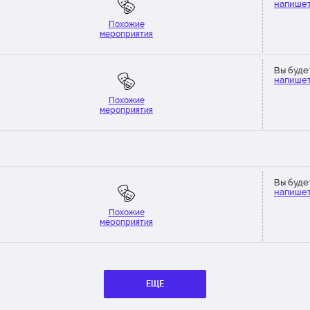
напишет
Похожие
мероприятия
Вы буде
напишет
Похожие
мероприятия
Вы буде
напишет
Похожие
мероприятия
ЕЩЕ