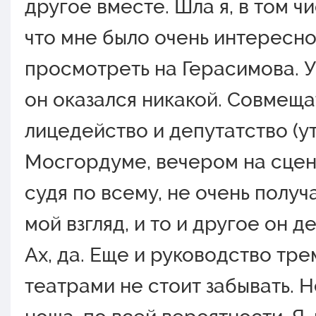
другое вместе. Шла я, в том ч
что мне было очень интересн
просмотреть на Герасимова. У
он оказался никакой. Совмеща
лицедейство и депутатство (у
Мосгордуме, вечером на сцене
судя по всему, не очень получ
мой взгляд, и то и другое он д
Ах, да. Еще и руководство тре
театрами не стоит забывать. 