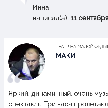
Инна
написал(а)
11 сентябр
ТЕАТР НА МАЛОЙ ОРДЫ
МАКИ
Яркий, динамичный, очень муз
спектакль. Три часа пролетают