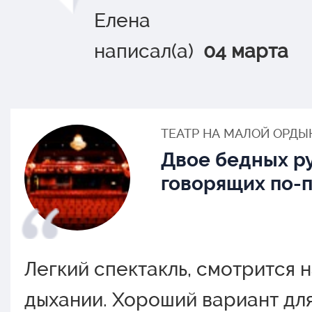
Елена
написал(а)
04 марта
ТЕАТР НА МАЛОЙ ОРДЫ
Двое бедных р
говорящих по-
Легкий спектакль, смотрится 
дыхании. Хороший вариант для 