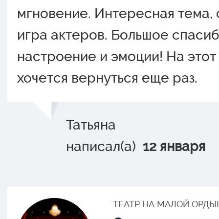
мгновение. Интересная тема, 
игра актеров. Большое спасиб
настроение и эмоции! На этот
хочется вернуться еще раз.
Татьяна
написал(а)
12 января
ТЕАТР НА МАЛОЙ ОРДЫ