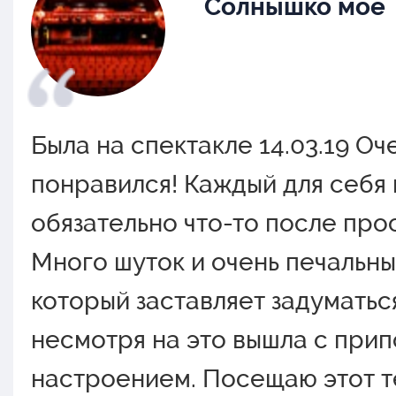
Солнышко мое
Была на спектакле 14.03.19 Оч
понравился! Каждый для себя
обязательно что-то после про
Много шуток и очень печальны
который заставляет задуматься
несмотря на это вышла с при
настроением. Посещаю этот т