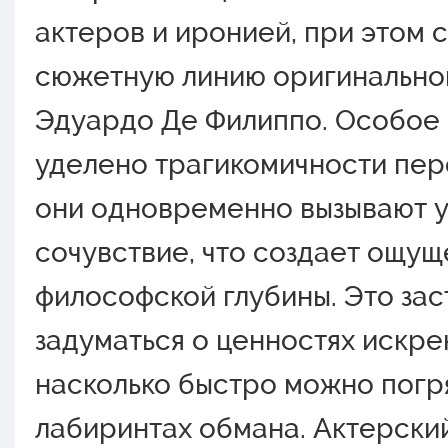
актеров и иронией, при этом 
сюжетную линию оригинально
Эдуардо Де Филиппо. Особое
уделено трагикомичности пер
они одновременно вызывают у
сочувствие, что создает ощущ
философской глубины. Это зас
задуматься о ценностях искре
насколько быстро можно погря
лабиринтах обмана. Актерский