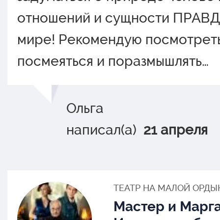
отношений и сущности ПРАВД
мире! Рекомендую посмотреть
посмеяться и поразмышлять…
Ольга
написал(а)
21 апреля
ТЕАТР НА МАЛОЙ ОРДЫ
Мастер и Марга