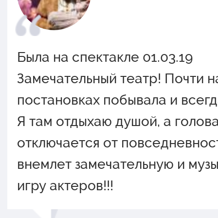
Была на спектакле 01.03.19
Замечательный театр! Почти н
постановках побывала и всегд
Я там отдыхаю душой, а голов
отключается от повседневнос
внемлет замечательную и муз
игру актеров!!!