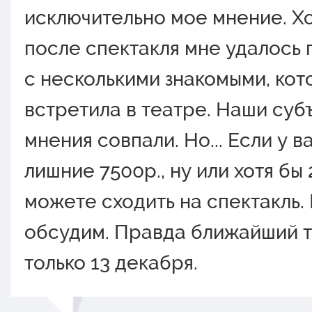
исключительно мое мнение. Хо
после спектакля мне удалось
с несколькими знакомыми, кот
встретила в театре. Наши суб
мнения совпали. Но... Если у в
лишние 7500р., ну или хотя бы 
можете сходить на спектакль.
обсудим. Правда ближайший 
только 13 декабря.