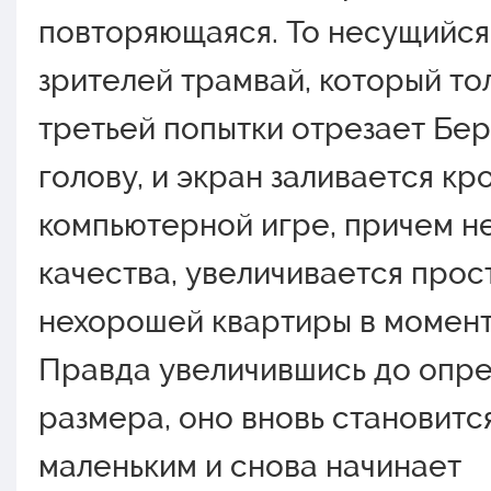
повторяющаяся. То несущийся
зрителей трамвай, который то
третьей попытки отрезает Бе
голову, и экран заливается кро
компьютерной игре, причем н
качества, увеличивается прос
нехорошей квартиры в момент
Правда увеличившись до опр
размера, оно вновь становитс
маленьким и снова начинает