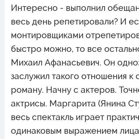
Интересно - выполнил обещани
весь день репетировали? И ес
монтировщиками отрепетиров
быстро можно, то все остально
Михаил Афанасьевич. Он одно
заслужил такого отношения к 
роману. Начну с актеров. Точн
актрисы. Маргарита (Янина Ст
весь спектакль играет практи
одинаковым выражением лица