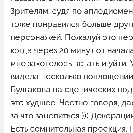
Зрителям, судя по аплодисмен
тоже понравился больше друг
персонажей. Пожалуй это пер
когда через 20 минут от начал
мне захотелось встать и уйти.
видела несколько воплощени
Булгакова на сценических под
это худшее. Честно говоря, д
за что зацепиться ))) Декораци
Есть сомнительная проекция.