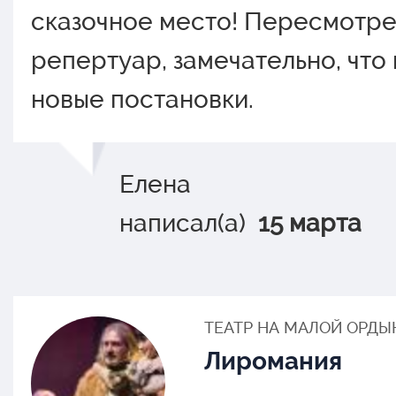
сказочное место! Пересмотре
репертуар, замечательно, что
новые постановки.
Елена
написал(а)
15 марта
ТЕАТР НА МАЛОЙ ОРДЫ
Лиромания