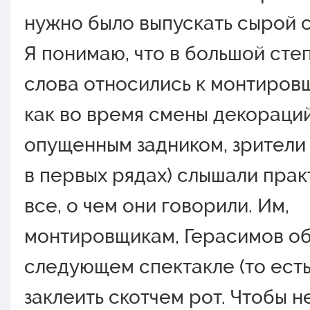
нужно было выпускать сырой 
Я понимаю, что в большой сте
слова относились к монтировщ
как во время смены декораций
опущенным задником, зрители
в первых рядах) слышали прак
все, о чем они говорили. Им,
монтировщикам, Герасимов о
следующем спектакле (то есть
заклеить скотчем рот. Чтобы не