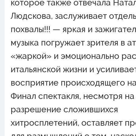
которое также отвечала Ната
Людскова, заслуживает отдел
похвалы!!! — яркая и зажигате
музыка погружает зрителя в 
«жаркой» и эмоционально ра
итальянской жизни и усиливае
восприятие происходящего на
Финал спектакля, несмотря на
разрешение сложившихся
хитросплетений, оставляет п