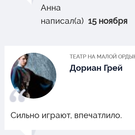
Анна
написал(а)
15 ноября
ТЕАТР НА МАЛОЙ ОРДЫ
Дориан Грей
Сильно играют, впечатлило.