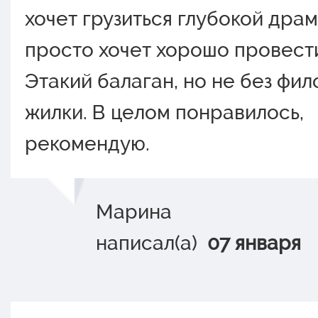
хочет грузиться глубокой драм
просто хочет хорошо провест
Этакий балаган, но не без фи
жилки. В целом понравилось,
рекомендую.
Марина
написал(а)
07 января