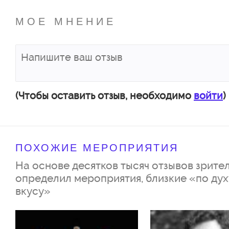
МОЕ МНЕНИЕ
(Чтобы оставить отзыв, необходимо
войти
)
ПОХОЖИЕ МЕРОПРИЯТИЯ
На основе десятков тысяч отзывов зрител
определил мероприятия, близкие «по дух
вкусу»