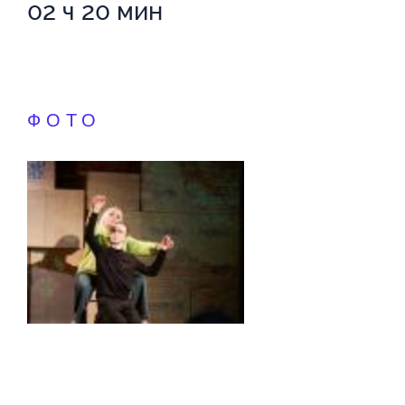
02 ч 20 мин
ФОТО