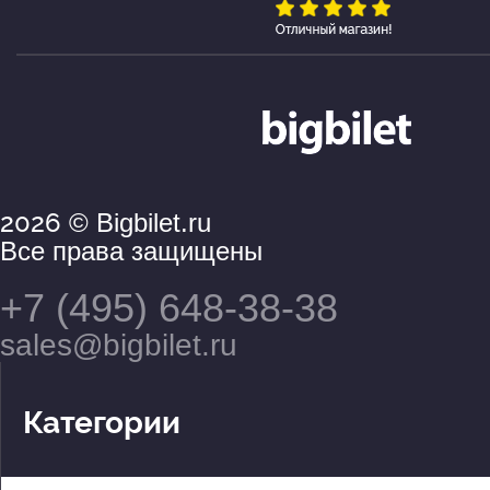
2026
© Bigbilet.ru
Все права защищены
+7 (495) 648-38-38
sales@bigbilet.ru
Категории
Театры