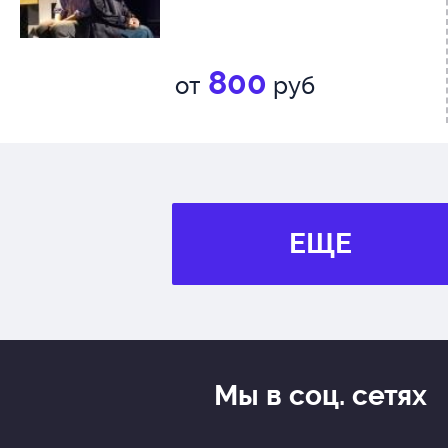
800
от
руб
ЕЩЕ
Мы в соц. сетях