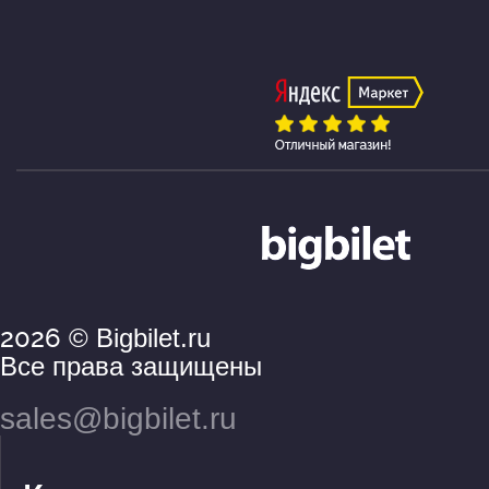
2026
© Bigbilet.ru
Все права защищены
sales@bigbilet.ru