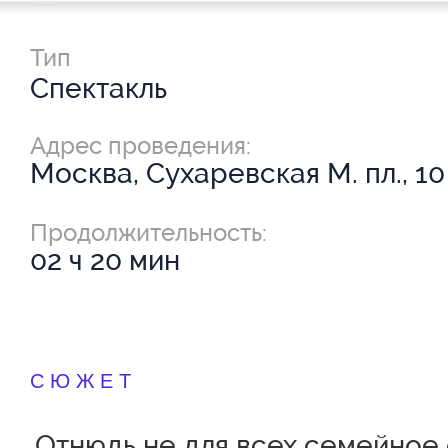
Тип
Спектакль
Адрес проведения:
Москва, Сухаревская М. пл., 10
Продолжительность:
02 ч 20 мин
СЮЖЕТ
Отнюдь не для всех семейное 