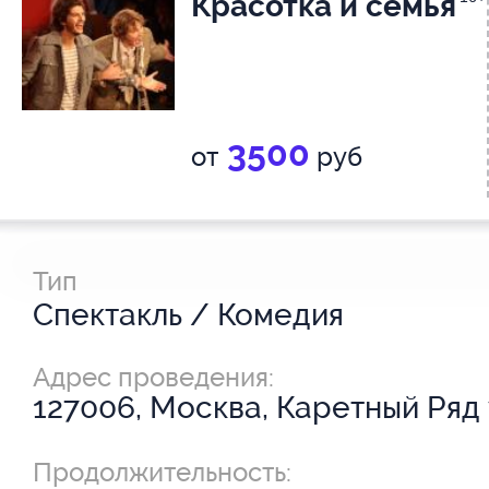
Красотка и семья
3500
от
руб
Тип
Спектакль / Комедия
Адрес проведения:
127006, Москва, Каретный Ряд у
Продолжительность: