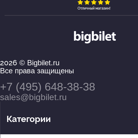
2026
© Bigbilet.ru
Все права защищены
+7 (495) 648-38-38
sales@bigbilet.ru
Категории
Театры