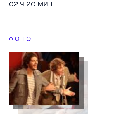
02 ч 20 мин
ФОТО