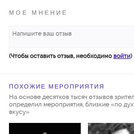
МОЕ МНЕНИЕ
(Чтобы оставить отзыв, необходимо
войти
)
ПОХОЖИЕ МЕРОПРИЯТИЯ
На основе десятков тысяч отзывов зрител
определил мероприятия, близкие «по дух
вкусу»