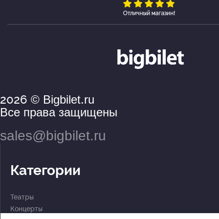
2026
© Bigbilet.ru
Все права защищены
sales@bigbilet.ru
Категории
Театры
Концерты