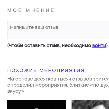
МОЕ МНЕНИЕ
(Чтобы оставить отзыв, необходимо
войти
)
ПОХОЖИЕ МЕРОПРИЯТИЯ
На основе десятков тысяч отзывов зрител
определил мероприятия, близкие «по дух
вкусу»