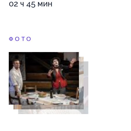
02 ч 45 мин
ФОТО