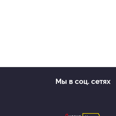
Мы в соц. сетях