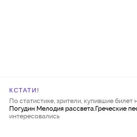
КСТАТИ!
По статистике, зрители, купившие билет 
Погудин Мелодия рассвета.Греческие пе
интересовались