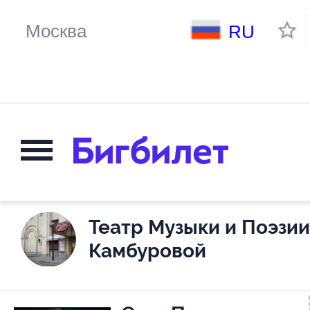
RU
Театр Музыки и Поэзии
Камбуровой