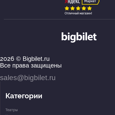
2026
© Bigbilet.ru
Все права защищены
sales@bigbilet.ru
Категории
Театры