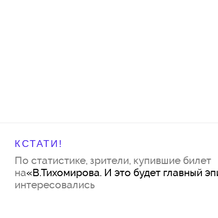
КСТАТИ!
По статистике, зрители, купившие билет
на
«В.Тихомирова. И это будет главный эп
интересовались