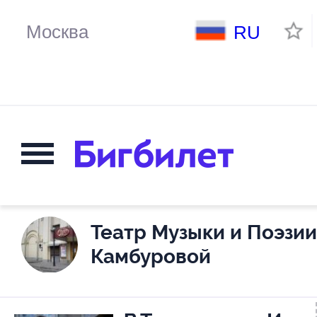
RU
Театр Музыки и Поэзии
Камбуровой