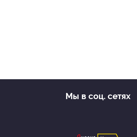
Мы в соц. сетях