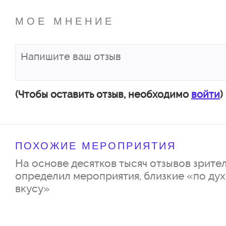
МОЕ МНЕНИЕ
(Чтобы оставить отзыв, необходимо
войти
)
ПОХОЖИЕ МЕРОПРИЯТИЯ
На основе десятков тысяч отзывов зрител
определил мероприятия, близкие «по дух
вкусу»