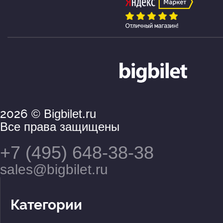
2026
© Bigbilet.ru
Все права защищены
+7 (495) 648-38-38
sales@bigbilet.ru
Категории