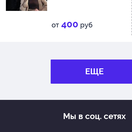
400
от
руб
ЕЩЕ
Мы в соц. сетях