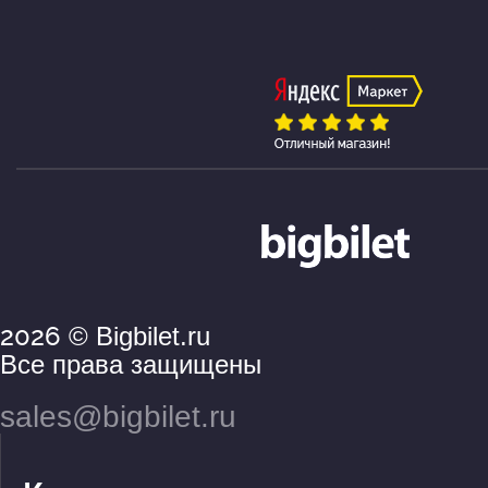
2026
© Bigbilet.ru
Все права защищены
sales@bigbilet.ru