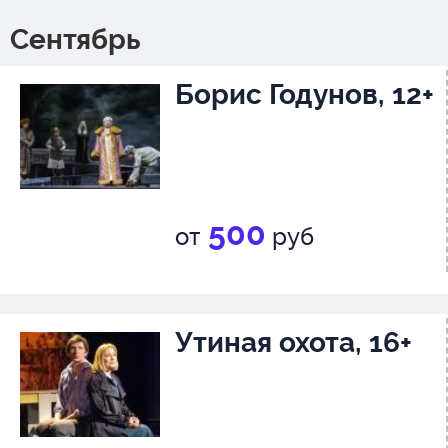
Сентябрь
Борис Годунов, 12+
500
от
руб
Утиная охота, 16+