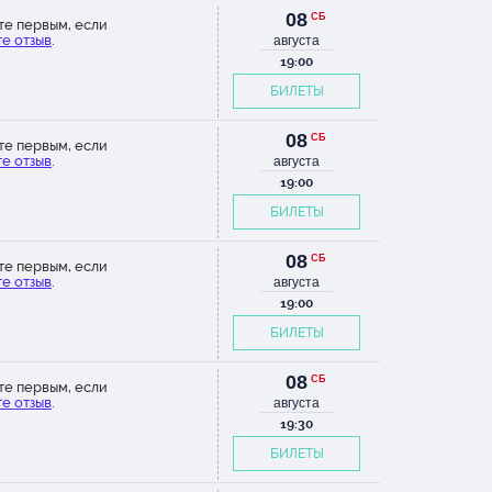
08
СБ
те первым, если
е отзыв
.
августа
19:00
БИЛЕТЫ
08
СБ
те первым, если
е отзыв
.
августа
19:00
БИЛЕТЫ
08
СБ
те первым, если
е отзыв
.
августа
19:00
БИЛЕТЫ
08
СБ
те первым, если
е отзыв
.
августа
19:30
БИЛЕТЫ