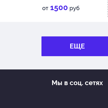
1500
от
руб
ЕЩЕ
Мы в соц. сетях