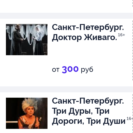
Санкт-Петербург.
Доктор Живаго.
16+
300
от
руб
Санкт-Петербург.
Три Дуры, Три
Дороги, Три Души
16