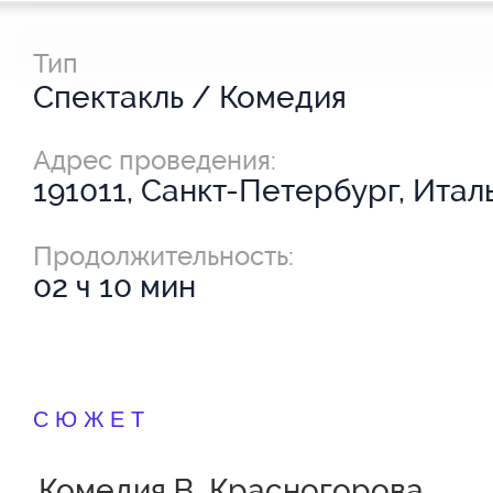
Тип
Спектакль / Комедия
Адрес проведения:
191011, Санкт-Петербург, Италь
Продолжительность:
02 ч 10 мин
СЮЖЕТ
Комедия В. Красногорова