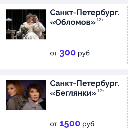
Санкт-Петербург.
«Обломов»
12+
300
от
руб
Санкт-Петербург.
«Беглянки»
12+
1500
от
руб