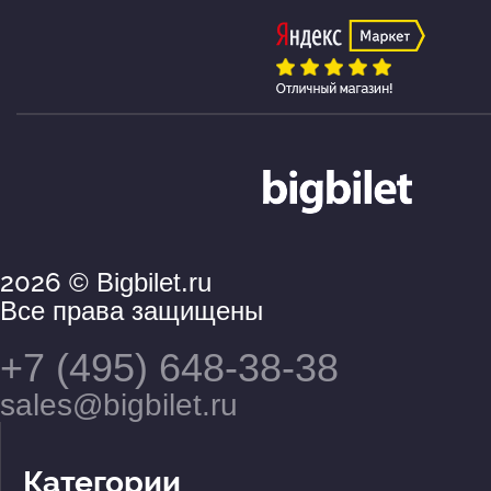
2026
© Bigbilet.ru
Все права защищены
+7 (495) 648-38-38
sales@bigbilet.ru
Категории