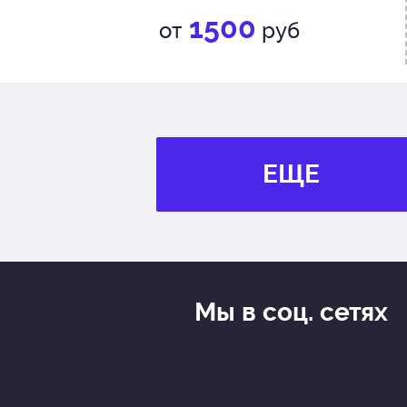
1500
от
руб
ЕЩЕ
Мы в соц. сетях