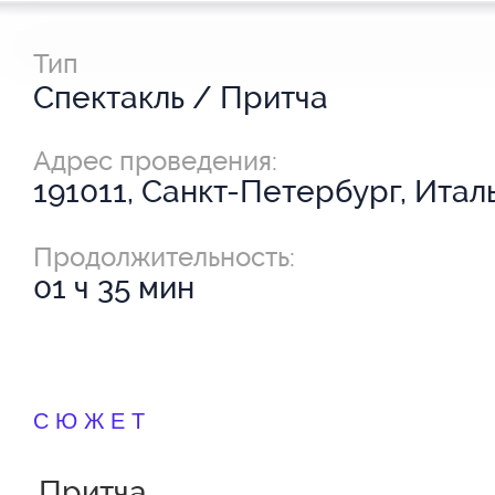
Тип
Спектакль / Притча
Адрес проведения:
191011, Санкт-Петербург, Италь
Продолжительность:
01 ч 35 мин
СЮЖЕТ
Притча