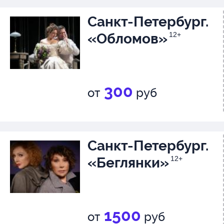
Санкт-Петербург.
«Обломов»
12+
300
от
руб
Санкт-Петербург.
«Беглянки»
12+
1500
от
руб