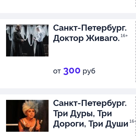
Санкт-Петербург.
Доктор Живаго.
16+
300
от
руб
Санкт-Петербург.
Три Дуры, Три
Дороги, Три Души
16