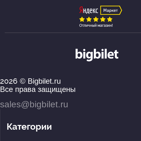
2026
© Bigbilet.ru
Все права защищены
sales@bigbilet.ru
Категории