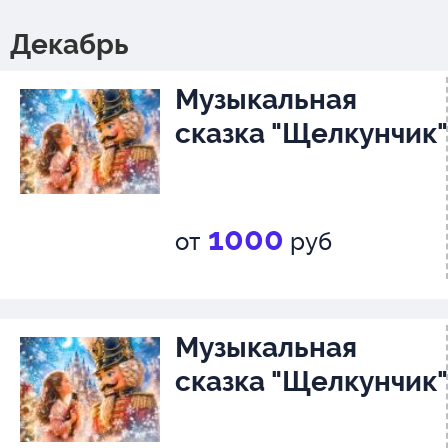
Декабрь
Музыкальная
сказка "Щелкунчик"
1000
от
руб
Музыкальная
сказка "Щелкунчик"