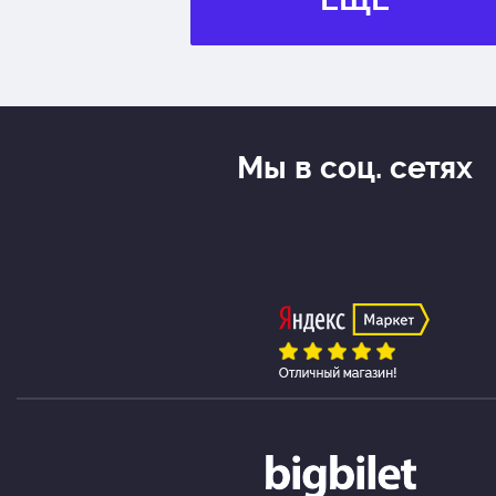
Мы в соц. сетях