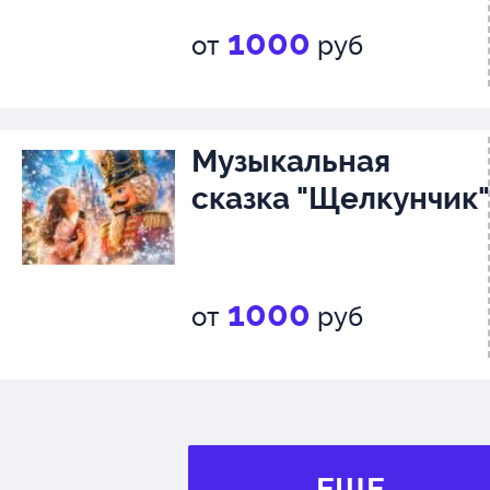
1000
от
руб
Музыкальная
сказка "Щелкунчик"
1000
от
руб
ЕЩЕ