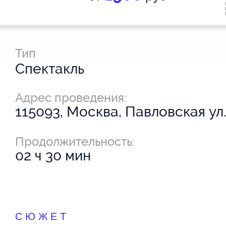
Тип
Спектакль
Адрес проведения:
115093, Москва, Павловская ул.
Продолжительность:
02 ч 30 мин
СЮЖЕТ