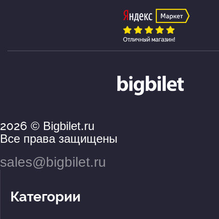
2026
© Bigbilet.ru
Все права защищены
sales@bigbilet.ru
Категории