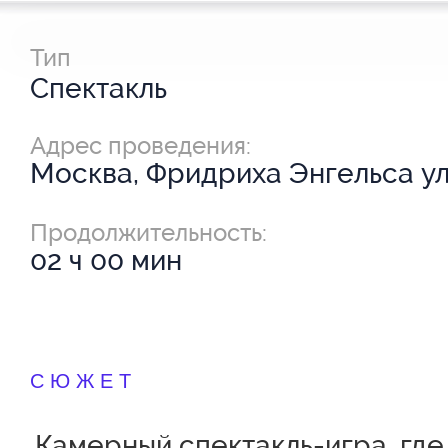
Тип
Спектакль
Адрес проведения:
Москва, Фридриха Энгельса ул.
Продолжительность:
02 ч 00 мин
СЮЖЕТ
Камерный спектакль-игра, где