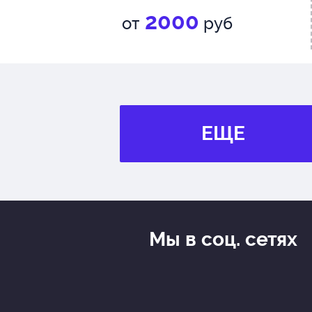
2000
от
руб
ЕЩЕ
Мы в соц. сетях