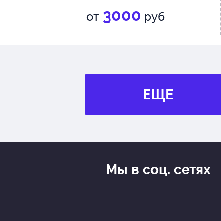
3000
от
руб
ЕЩЕ
Мы в соц. сетях