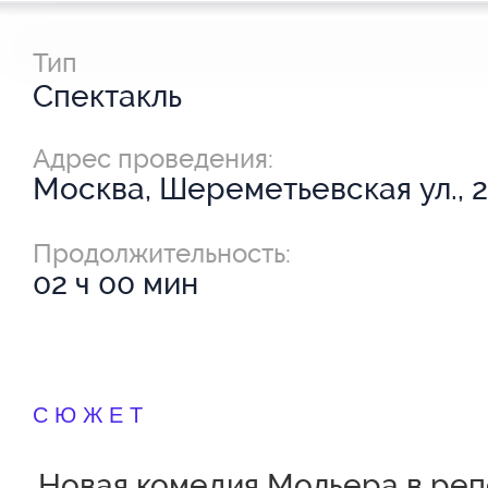
Тип
Спектакль
Адрес проведения:
Москва, Шереметьевская ул., 2
Продолжительность:
02 ч 00 мин
СЮЖЕТ
Новая комедия Мольера в ре