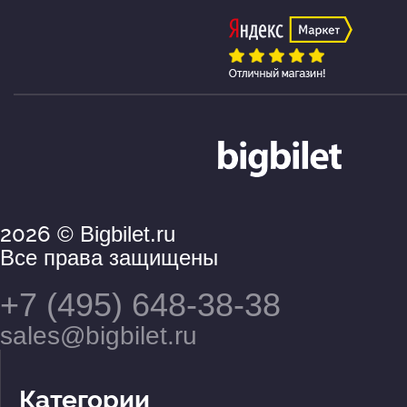
2026
© Bigbilet.ru
Все права защищены
+7 (495) 648-38-38
sales@bigbilet.ru
Категории