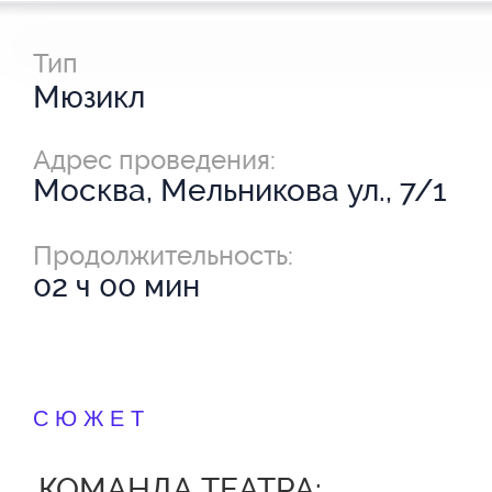
Тип
Мюзикл
Адрес проведения:
Москва, Мельникова ул., 7/1
Продолжительность:
02 ч 00 мин
СЮЖЕТ
КОМАНДА ТЕАТРА: