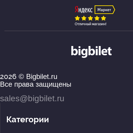
2026
© Bigbilet.ru
Все права защищены
sales@bigbilet.ru
Категории