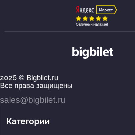
2026
© Bigbilet.ru
Все права защищены
sales@bigbilet.ru
Категории