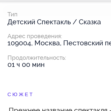
Тип
Детский Спектакль / Сказка
Адрес проведения:
109004, Москва, Пестовский пе
Продолжительность:
01 ч 00 мин
СЮЖЕТ
Прежнее название спектакля 