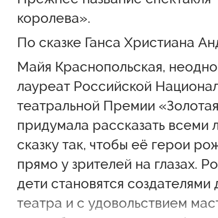
королева».
По сказке Ганса Христиана Ан
Майя Краснопольская, неодн
лауреат Российской Национа
театральной Премии «Золотая
придумала рассказать всеми
сказку так, чтобы её герои ро
прямо у зрителей на глазах. Р
дети становятся создателями
театра и с удовольствием мас