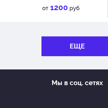
1200
от
руб
ЕЩЕ
Мы в соц. сетях