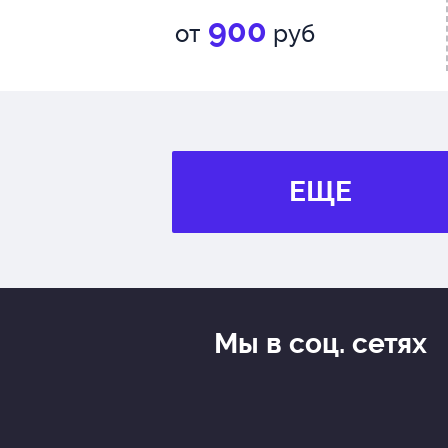
900
от
руб
ЕЩЕ
Мы в соц. сетях