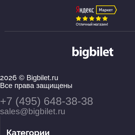
2026
© Bigbilet.ru
Все права защищены
+7 (495) 648-38-38
sales@bigbilet.ru
Категории