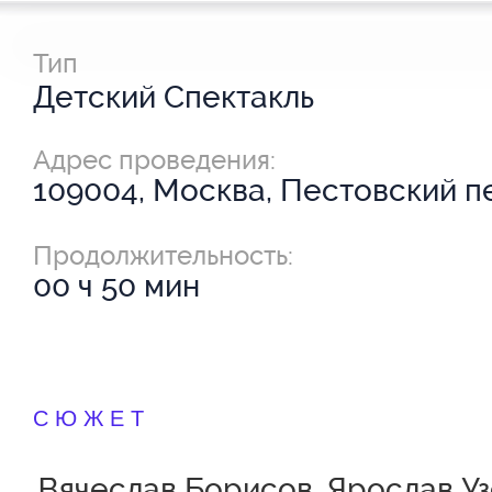
Тип
Детский Спектакль
Адрес проведения:
109004, Москва, Пестовский пе
Продолжительность:
00 ч 50 мин
СЮЖЕТ
Вячеслав Борисов, Ярослав Уз