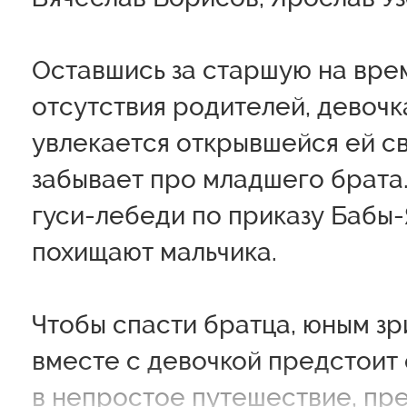
Оставшись за старшую на вре
отсутствия родителей, девочк
увлекается открывшейся ей св
забывает про младшего брата
гуси-лебеди по приказу Бабы-
похищают мальчика.
Чтобы спасти братца, юным з
вместе с девочкой предстоит
в непростое путешествие, пр