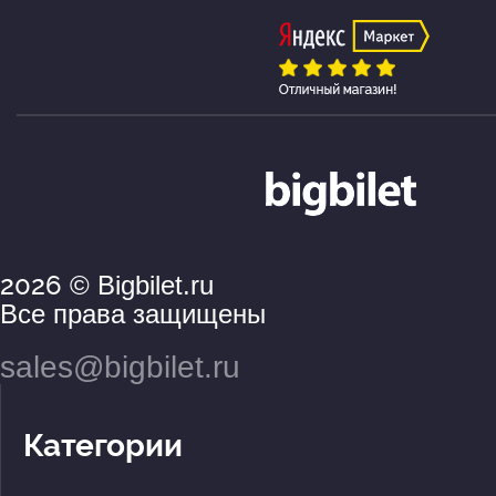
2026
© Bigbilet.ru
Все права защищены
sales@bigbilet.ru
Категории