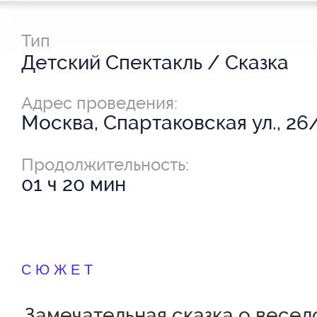
Тип
Детский Спектакль / Сказка
Адрес проведения:
Москва, Спартаковская ул., 26
Продолжительность:
01 ч 20 мин
СЮЖЕТ
Замечательная сказка о весел