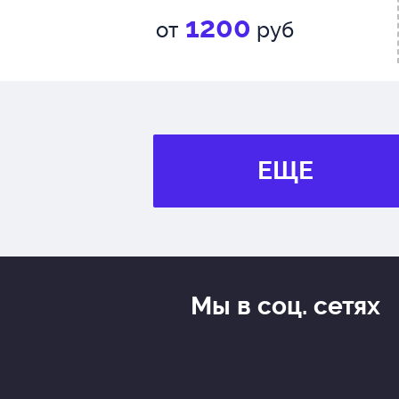
1200
от
руб
ЕЩЕ
Мы в соц. сетях