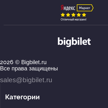
2026
© Bigbilet.ru
Все права защищены
sales@bigbilet.ru
Категории