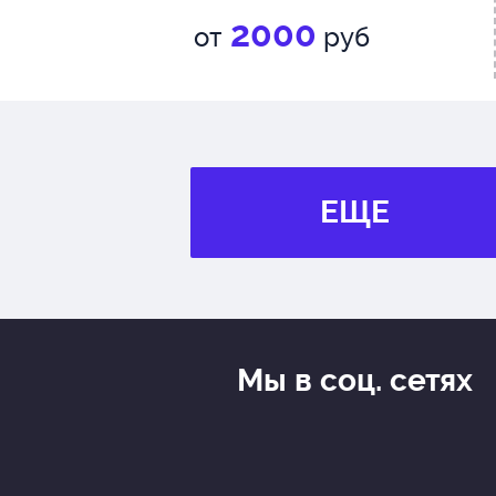
2000
от
руб
ЕЩЕ
Мы в соц. сетях