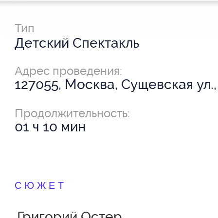
Тип
Детский Спектакль
Адрес проведения:
127055, Москва, Сущевская ул.,
Продолжительность:
01 ч 10 мин
СЮЖЕТ
Григорий Остер