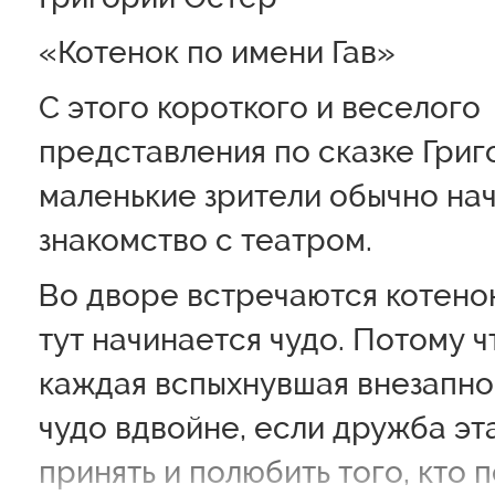
«Котенок по имени Гав»
С этого короткого и веселого
представления по сказке Гри
маленькие зрители обычно на
знакомство с театром.
Во дворе встречаются котенок
тут начинается чудо. Потому ч
каждая вспыхнувшая внезапно
чудо вдвойне, если дружба эт
принять и полюбить того, кто п