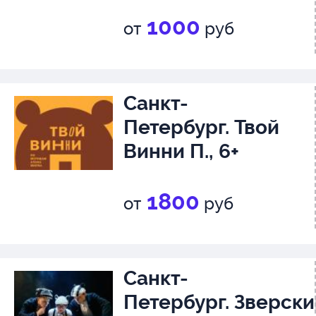
1000
от
руб
Санкт-
Петербург. Твой
Винни П., 6+
1800
от
руб
Санкт-
Петербург. Зверски