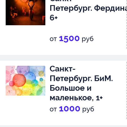
Петербург. Фердин
6+
1500
от
руб
Санкт-
Петербург. БиМ.
Большое и
маленькое, 1+
1000
от
руб