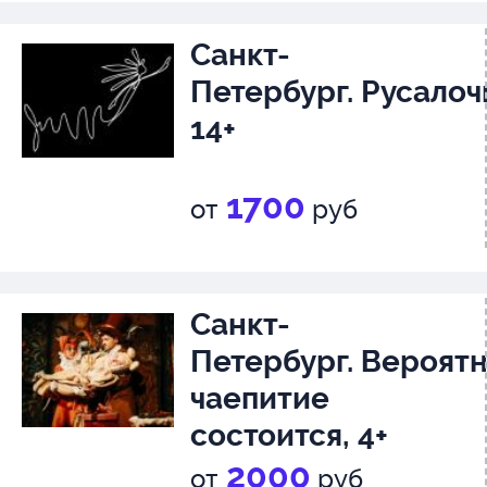
Санкт-
Петербург. Русалоч
14+
1700
от
руб
Санкт-
Петербург. Вероятн
чаепитие
состоится, 4+
2000
от
руб