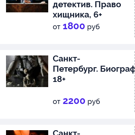
детектив. Право
хищника, 6+
1800
от
руб
Санкт-
Петербург. Биограф
18+
2200
от
руб
Санкт-