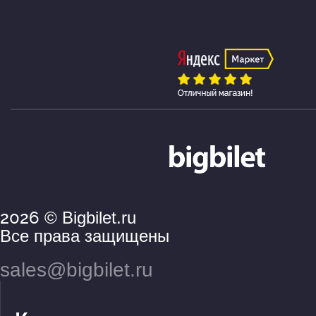
2026
© Bigbilet.ru
Все права защищены
sales@bigbilet.ru