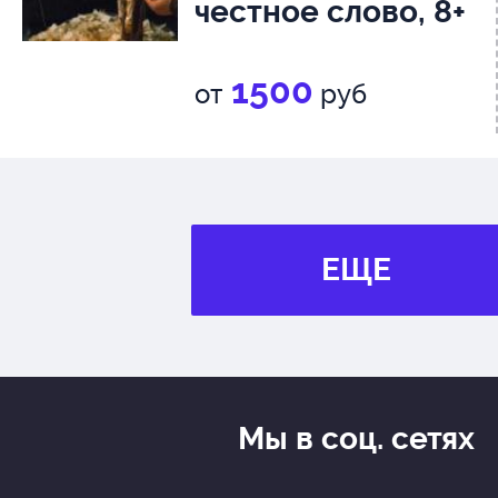
честное слово, 8+
1500
от
руб
ЕЩЕ
Мы в соц. сетях