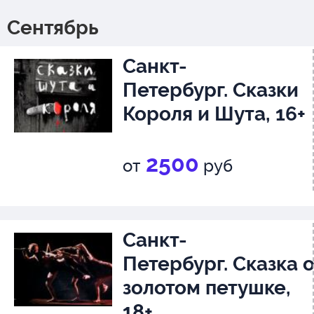
Сентябрь
Санкт-
Петербург. Сказки
Короля и Шута, 16+
2500
от
руб
Санкт-
Петербург. Сказка 
золотом петушке,
18+