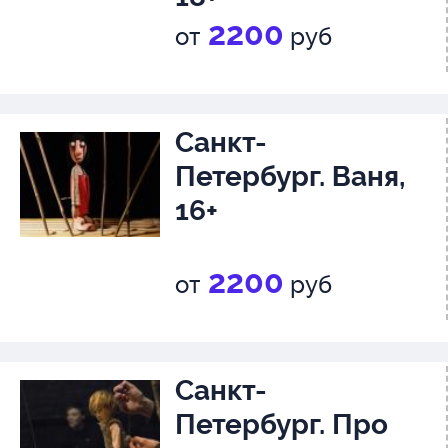
2200
от
руб
Санкт-
Петербург. Ваня,
16+
2200
от
руб
Санкт-
Петербург. Про