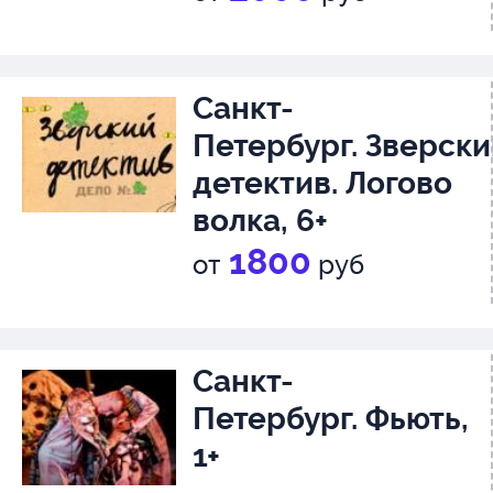
Санкт-
Петербург. Зверски
детектив. Логово
волка, 6+
1800
от
руб
Санкт-
Петербург. Фьють,
1+