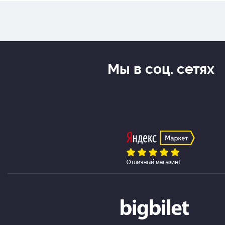
Мы в соц. сетях