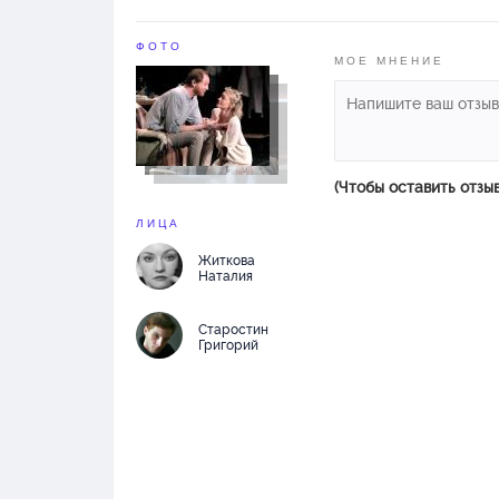
ФОТО
МОЕ МНЕНИЕ
(Чтобы оставить отзы
ЛИЦА
Житкова
Наталия
Старостин
Григорий