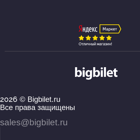
2026
© Bigbilet.ru
Все права защищены
sales@bigbilet.ru