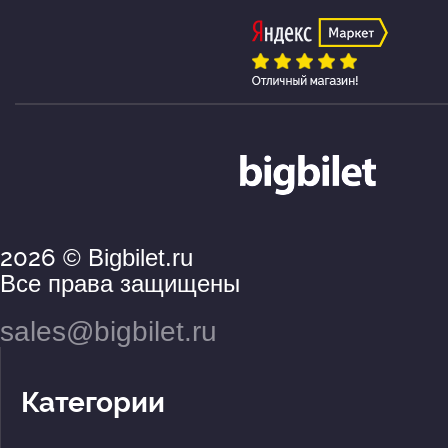
2026
© Bigbilet.ru
Все права защищены
sales@bigbilet.ru
Категории