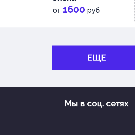
1600
от
руб
ЕЩЕ
Мы в соц. сетях