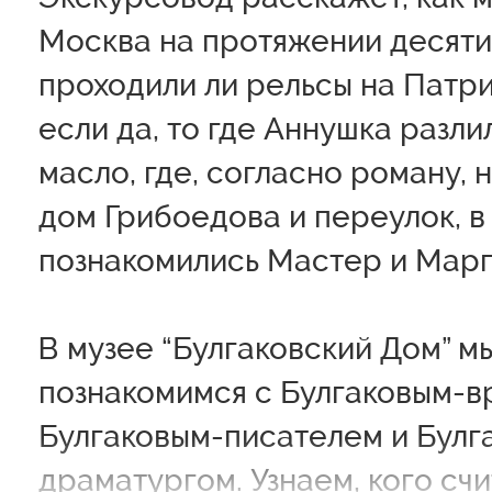
Москва на протяжении десяти
проходили ли рельсы на Патри
если да, то где Аннушка разли
масло, где, согласно роману, 
дом Грибоедова и переулок, в
познакомились Мастер и Марг
В музее “Булгаковский Дом” м
познакомимся с Булгаковым-в
Булгаковым-писателем и Булг
драматургом. Узнаем, кого сч