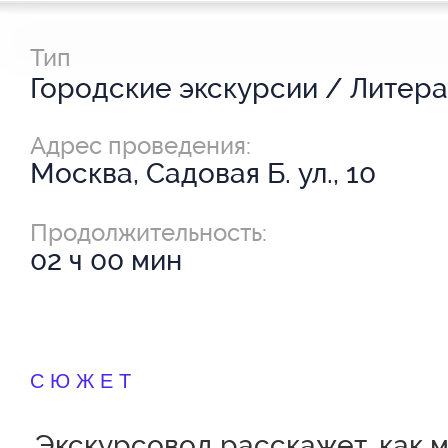
Тип
Адрес проведения:
Москва, Садовая Б. ул., 10
Продолжительность:
02 ч 00 мин
СЮЖЕТ
Экскурсовод расскажет, как 