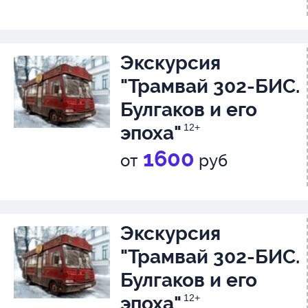
Экскурсия
"Трамвай 302-БИС.
Булгаков и его
эпоха"
12+
1600
от
руб
Экскурсия
"Трамвай 302-БИС.
Булгаков и его
эпоха"
12+