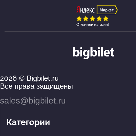
2026
© Bigbilet.ru
Все права защищены
sales@bigbilet.ru
Категории