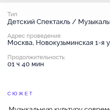
Тип
Адрес проведения:
Москва, Новокузьминская 1-я ул
Продолжительность:
01 ч 40 мин
СЮЖЕТ
Музыкальную культуру совре