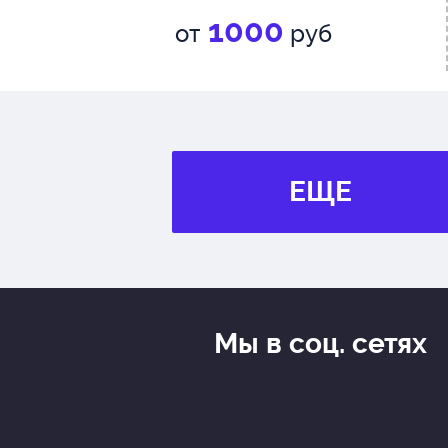
1000
от
руб
ЕЩЕ
Мы в соц. сетях