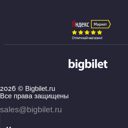
2026
© Bigbilet.ru
Все права защищены
sales@bigbilet.ru