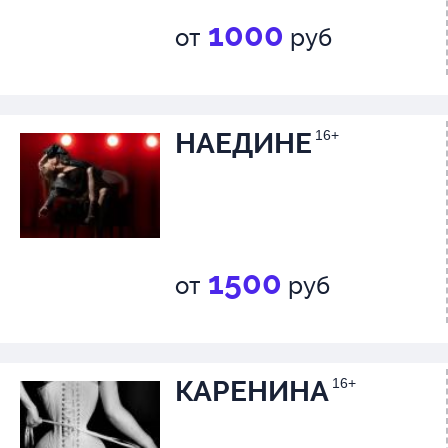
1000
от
руб
НАЕДИНЕ
16+
1500
от
руб
КАРЕНИНА
16+