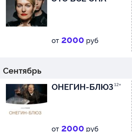
2000
от
руб
Сентябрь
ОНЕГИН-БЛЮЗ
12+
2000
от
руб