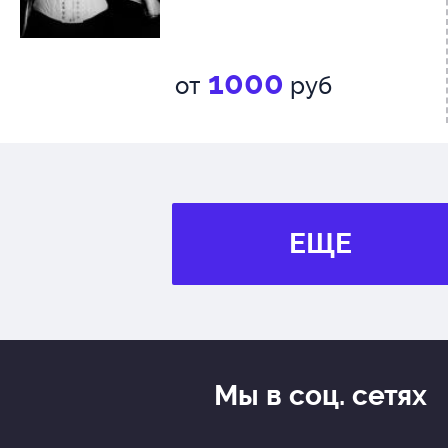
1000
от
руб
ЕЩЕ
Мы в соц. сетях