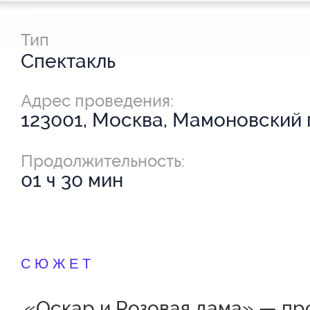
Тип
Спектакль
Адрес проведения:
123001, Москва, Мамоновский п
Продолжительность:
01 ч 30 мин
СЮЖЕТ
«Оскар и Розовая дама» — пр